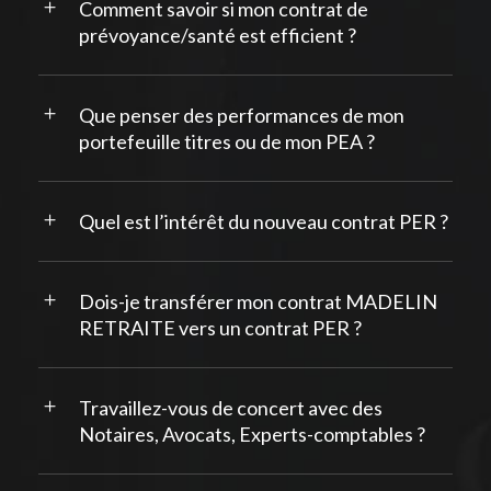
Comment savoir si mon contrat de
prévoyance/santé est efficient ?
Que penser des performances de mon
portefeuille titres ou de mon PEA ?
Quel est l’intérêt du nouveau contrat PER ?
Dois-je transférer mon contrat MADELIN
RETRAITE vers un contrat PER ?
Travaillez-vous de concert avec des
Notaires, Avocats, Experts-comptables ?