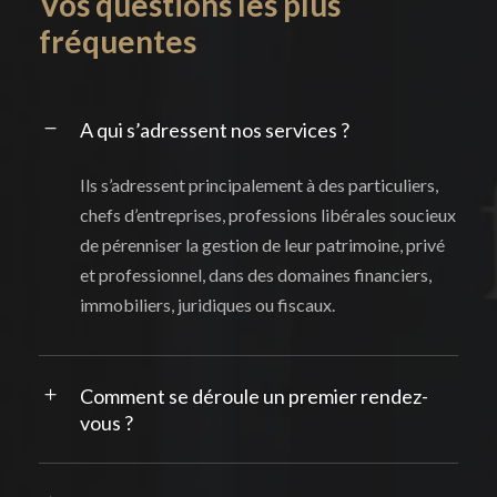
Vos questions les plus
fréquentes
A qui s’adressent nos services ?
Ils s’adressent principalement à des particuliers,
chefs d’entreprises, professions libérales soucieux
de pérenniser la gestion de leur patrimoine, privé
et professionnel, dans des domaines financiers,
immobiliers, juridiques ou fiscaux.
Comment se déroule un premier rendez-
vous ?