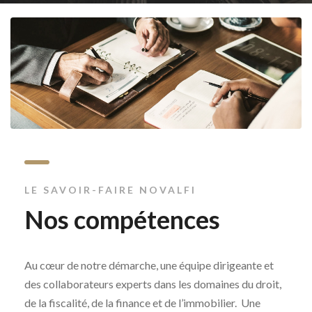
LE SAVOIR-FAIRE NOVALFI
Nos compétences
Au cœur de notre démarche, une équipe dirigeante et
des collaborateurs experts dans les domaines du droit,
de la fiscalité, de la finance et de l’immobilier.
Une