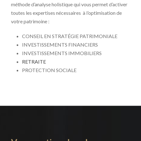
méthode d’analyse holistique qui vous permet d’activer
toutes les expertises nécessaires
à l’optimisation de
votre patrimoine :
CONSEIL EN STRATÉGIE PATRIMONIALE
INVESTISSEMENTS FINANCIERS
INVESTISSEMENTS IMMOBILIERS
RETRAITE
PROTECTION SOCIALE