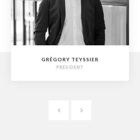
GRÉGORY TEYSSIER
PRÉSIDENT