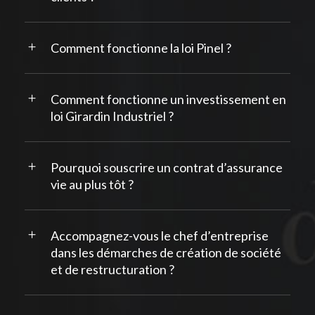
Comment fonctionne la loi Pinel ?
Comment fonctionne un investissement en
loi Girardin Industriel ?
Pourquoi souscrire un contrat d’assurance
vie au plus tôt ?
Accompagnez-vous le chef d’entreprise
dans les démarches de création de société
et de restructuration ?