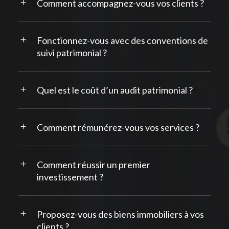
Comment accompagnez-vous vos clients ?
Fonctionnez-vous avec des conventions de
suivi patrimonial ?
Quel est le coût d’un audit patrimonial ?
Comment rémunérez-vous vos services ?
Comment réussir un premier
investissement ?
Proposez-vous des biens immobiliers à vos
clients ?