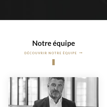
Notre équipe
DÉCOUVRIR NOTRE ÉQUIPE