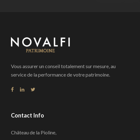
Vous assurer un conseil totalement sur mesure, au
service de la performance de votre patrimoine.
Contact Info
Château de la Pioline,