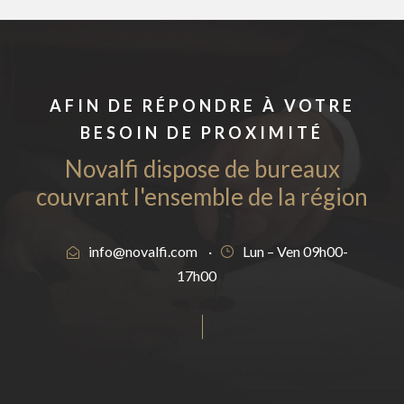
AFIN DE RÉPONDRE À VOTRE
BESOIN DE PROXIMITÉ
Novalfi dispose de bureaux
couvrant l'ensemble de la région
info@novalfi.com
·
Lun – Ven 09h00-
17h00