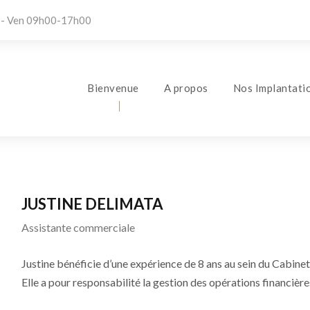
 - Ven 09h00-17h00
Bienvenue
A propos
Nos Implantati
JUSTINE DELIMATA
Assistante commerciale
Justine bénéficie d’une expérience de 8 ans au sein du Cabinet
Elle a pour responsabilité la gestion des opérations financière