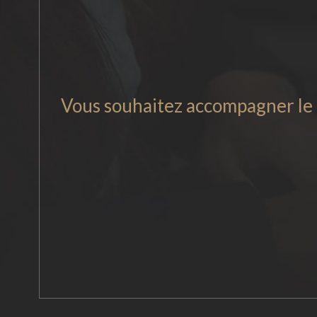
Vous souhaitez accompagner le d