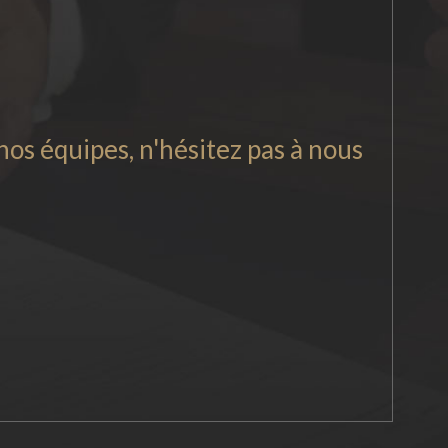
os équipes, n'hésitez pas à nous