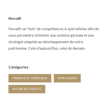
Novalfi
Novalfi, un “hub” de compétences & spécialistes afin de
vous permettre d’obtenir une solution globale et une
stratégie adaptée au développement de votre
patrimoine. Celui d’aujourd’hui, celui de demain.
Catégories
FINANCE ET JURIDIQUE
NON CLASSÉ
NOTRE ACTUALITÉ