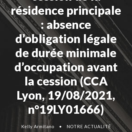
résidence principale
: absence
d’obligation légale
de durée minimale
d’occupation avant
la cession (CCA
Lyon, 19/08/2021,
n°19LY01666)
Kelly Armitano
•
NOTRE ACTUALITÉ