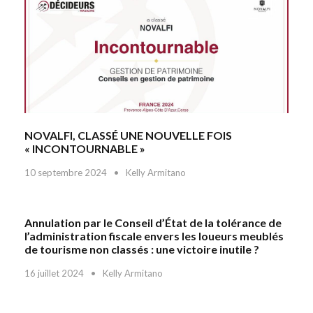
NOVALFI, CLASSÉ UNE NOUVELLE FOIS
« INCONTOURNABLE »
10 septembre 2024
•
Kelly Armitano
Annulation par le Conseil d’État de la tolérance de
l’administration fiscale envers les loueurs meublés
de tourisme non classés : une victoire inutile ?
16 juillet 2024
•
Kelly Armitano