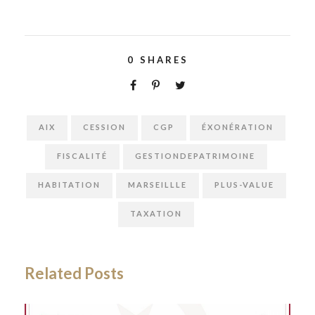
0
SHARES
AIX
CESSION
CGP
ÉXONÉRATION
FISCALITÉ
GESTIONDEPATRIMOINE
HABITATION
MARSEILLLE
PLUS-VALUE
TAXATION
Related Posts