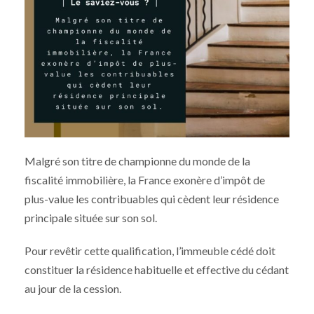
Malgré son titre de championne du monde de la
fiscalité immobilière, la France exonère d’impôt de
plus-value les contribuables qui cèdent leur résidence
principale située sur son sol.
Pour revêtir cette qualification, l’immeuble cédé doit
constituer la résidence habituelle et effective du cédant
au jour de la cession.