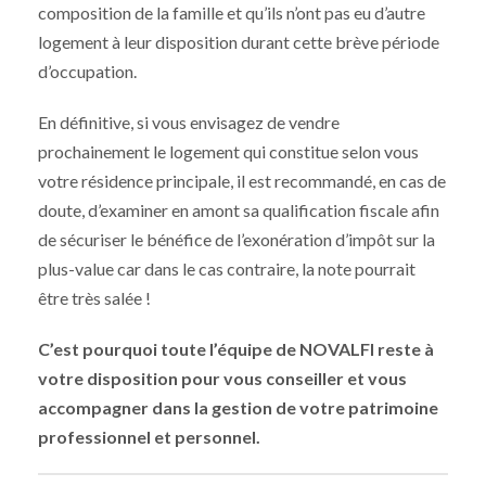
composition de la famille et qu’ils n’ont pas eu d’autre
logement à leur disposition durant cette brève période
d’occupation.
En définitive, si vous envisagez de vendre
prochainement le logement qui constitue selon vous
votre résidence principale, il est recommandé, en cas de
doute, d’examiner en amont sa qualification fiscale afin
de sécuriser le bénéfice de l’exonération d’impôt sur la
plus-value car dans le cas contraire, la note pourrait
être très salée !
C’est pourquoi toute l’équipe de NOVALFI reste à
votre disposition pour vous conseiller et vous
accompagner dans la gestion de votre patrimoine
professionnel et personnel.