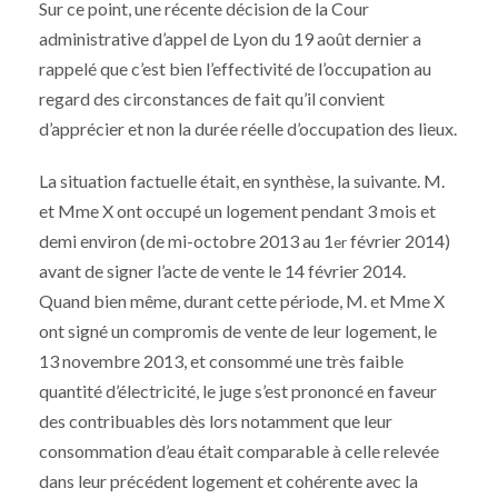
Sur ce point, une récente décision de la Cour
administrative d’appel de Lyon du 19 août dernier a
rappelé que c’est bien l’effectivité de l’occupation au
regard des circonstances de fait qu’il convient
d’apprécier et non la durée réelle d’occupation des lieux.
La situation factuelle était, en synthèse, la suivante. M.
et Mme X ont occupé un logement pendant 3 mois et
demi environ (de mi-octobre 2013 au 1
février 2014)
er
avant de signer l’acte de vente le 14 février 2014.
Quand bien même, durant cette période, M. et Mme X
ont signé un compromis de vente de leur logement, le
13 novembre 2013, et consommé une très faible
quantité d’électricité, le juge s’est prononcé en faveur
des contribuables dès lors notamment que leur
consommation d’eau était comparable à celle relevée
dans leur précédent logement et cohérente avec la