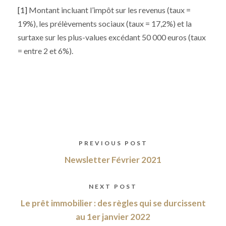
[1]
Montant incluant l’impôt sur les revenus (taux =
19%), les prélèvements sociaux (taux = 17,2%) et la
surtaxe sur les plus-values excédant 50 000 euros (taux
= entre 2 et 6%).
PREVIOUS POST
Newsletter Février 2021
NEXT POST
Le prêt immobilier : des règles qui se durcissent
au 1er janvier 2022