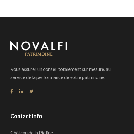
Vous assurer un conseil totalement sur mesure, au
service de la performance de votre patrimoine.
Contact Info
Château de la Pioline,