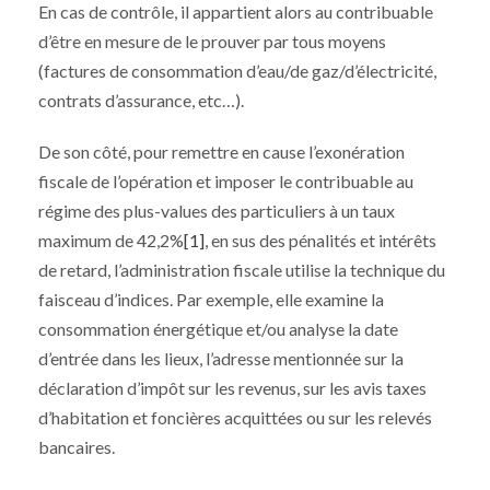
En cas de contrôle, il appartient alors au contribuable
d’être en mesure de le prouver par tous moyens
(factures de consommation d’eau/de gaz/d’électricité,
contrats d’assurance, etc…).
De son côté, pour remettre en cause l’exonération
fiscale de l’opération et imposer le contribuable au
régime des plus-values des particuliers à un taux
maximum de 42,2%
[1]
, en sus des pénalités et intérêts
de retard, l’administration fiscale utilise la technique du
faisceau d’indices. Par exemple, elle examine la
consommation énergétique et/ou analyse la date
d’entrée dans les lieux, l’adresse mentionnée sur la
déclaration d’impôt sur les revenus, sur les avis taxes
d’habitation et foncières acquittées ou sur les relevés
bancaires.