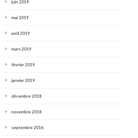
juin 2019
mai 2019
avril 2019
mars 2019
février 2019
janvier 2019
décembre 2018
novembre 2018
septembre 2016