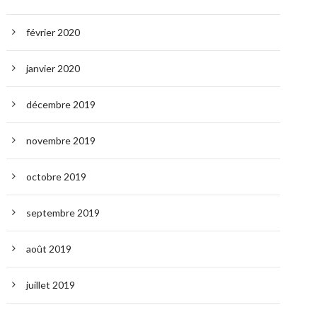
février 2020
janvier 2020
décembre 2019
novembre 2019
octobre 2019
septembre 2019
août 2019
juillet 2019