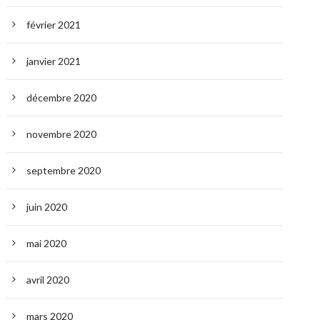
février 2021
janvier 2021
décembre 2020
novembre 2020
septembre 2020
juin 2020
mai 2020
avril 2020
mars 2020