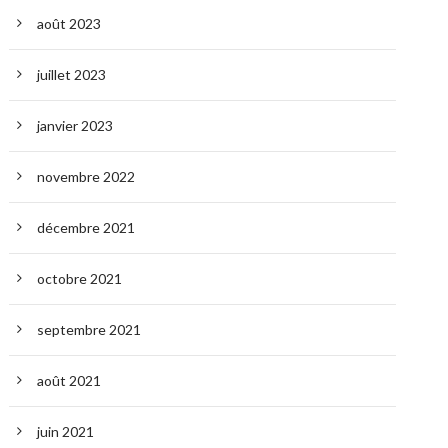
août 2023
juillet 2023
janvier 2023
novembre 2022
décembre 2021
octobre 2021
septembre 2021
août 2021
juin 2021