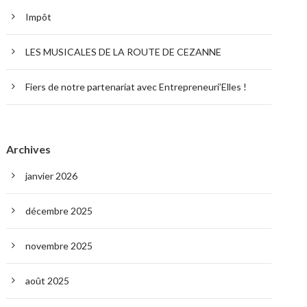
Impôt
LES MUSICALES DE LA ROUTE DE CEZANNE
Fiers de notre partenariat avec Entrepreneuri’Elles !
Archives
janvier 2026
décembre 2025
novembre 2025
août 2025