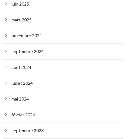
juin 2025
mars 2025
novembre 2024
septembre 2024
août 2024
juillet 2024
mai 2024
février 2024
septembre 2023