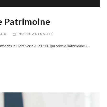
le Patrimoine
ANO
NOTRE ACTUALITÉ
 dans le Hors Série « Les 100 qui font le patrimoine » –