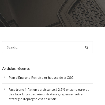
Articles récents
Plan d’Epargne Retraite et hausse de la CSG
Face à une inflation persistante à 2,2% en zone euro et
des taux longs peu rémunérateurs, repenser votre
stratégie d’épargne est essentiel.