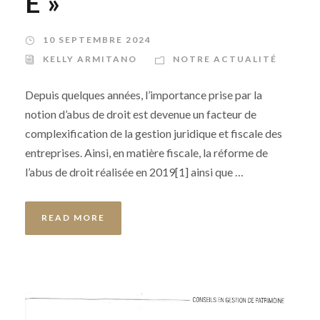
E »
10 SEPTEMBRE 2024
KELLY ARMITANO
NOTRE ACTUALITÉ
Depuis quelques années, l’importance prise par la
notion d’abus de droit est devenue un facteur de
complexification de la gestion juridique et fiscale des
entreprises. Ainsi, en matière fiscale, la réforme de
l’abus de droit réalisée en 2019[1] ainsi que …
READ MORE