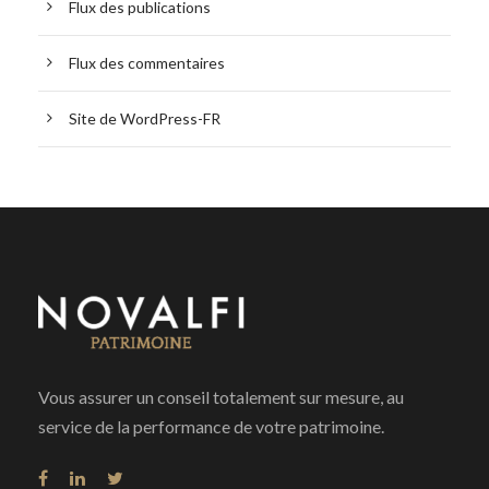
Flux des publications
Flux des commentaires
Site de WordPress-FR
Vous assurer un conseil totalement sur mesure, au
service de la performance de votre patrimoine.