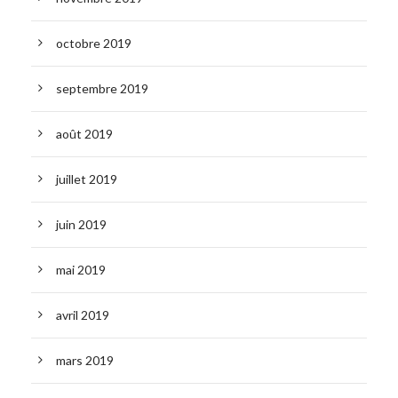
octobre 2019
septembre 2019
août 2019
juillet 2019
juin 2019
mai 2019
avril 2019
mars 2019