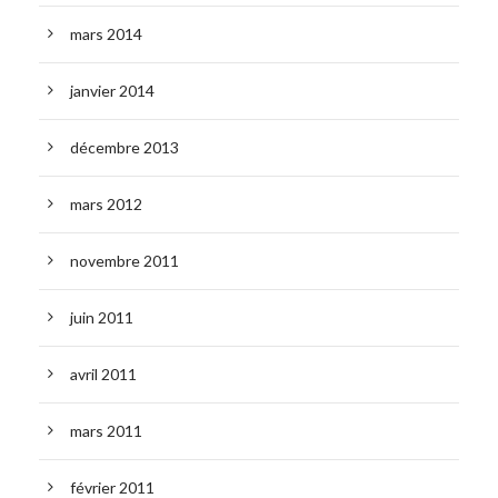
mars 2014
janvier 2014
décembre 2013
mars 2012
novembre 2011
juin 2011
avril 2011
mars 2011
février 2011