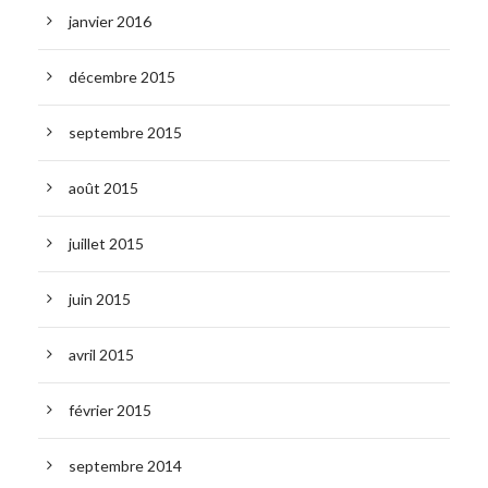
janvier 2016
décembre 2015
septembre 2015
août 2015
juillet 2015
juin 2015
avril 2015
février 2015
septembre 2014