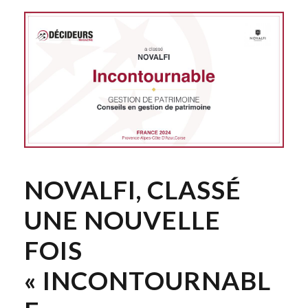
NOVALFI, CLASSÉ
UNE NOUVELLE
FOIS
« INCONTOURNABL