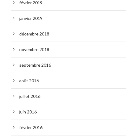
février 2019
janvier 2019
décembre 2018
novembre 2018
septembre 2016
août 2016
juillet 2016
juin 2016
février 2016