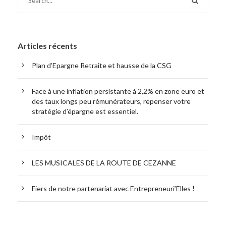
Articles récents
Plan d’Epargne Retraite et hausse de la CSG
Face à une inflation persistante à 2,2% en zone euro et
des taux longs peu rémunérateurs, repenser votre
stratégie d’épargne est essentiel.
Impôt
LES MUSICALES DE LA ROUTE DE CEZANNE
Fiers de notre partenariat avec Entrepreneuri’Elles !