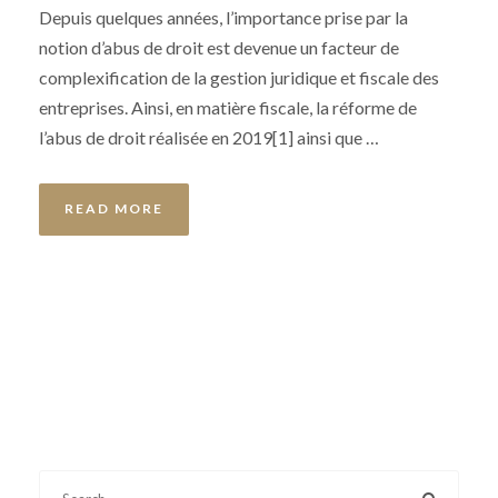
Depuis quelques années, l’importance prise par la
notion d’abus de droit est devenue un facteur de
complexification de la gestion juridique et fiscale des
entreprises. Ainsi, en matière fiscale, la réforme de
l’abus de droit réalisée en 2019[1] ainsi que …
READ MORE