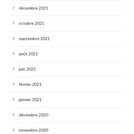
décembre 2021
octobre 2021
septembre 2021
août 2021
juin 2021
février 2021
janvier 2021
décembre 2020
novembre 2020