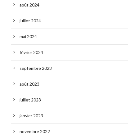
août 2024
juillet 2024
mai 2024
février 2024
septembre 2023
août 2023
juillet 2023
janvier 2023
novembre 2022