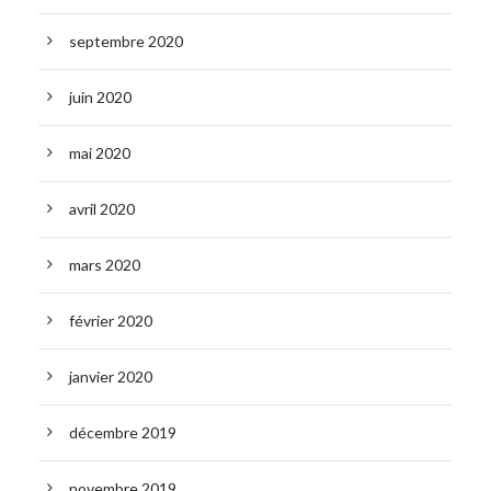
septembre 2020
juin 2020
mai 2020
avril 2020
mars 2020
février 2020
janvier 2020
décembre 2019
novembre 2019