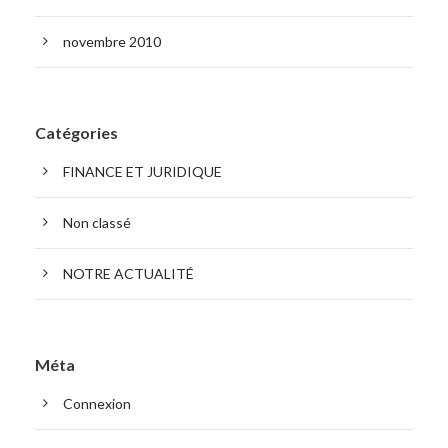
novembre 2010
Catégories
FINANCE ET JURIDIQUE
Non classé
NOTRE ACTUALITÉ
Méta
Connexion