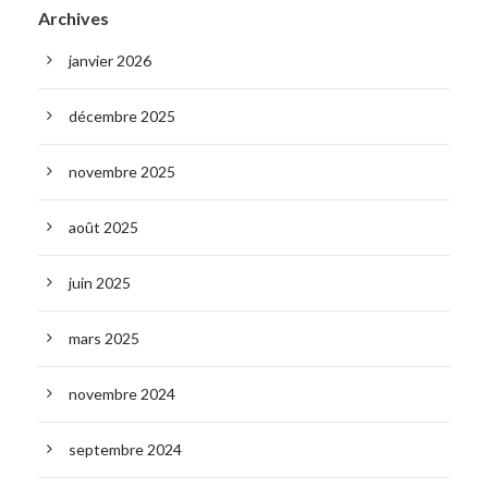
Archives
janvier 2026
décembre 2025
novembre 2025
août 2025
juin 2025
mars 2025
novembre 2024
septembre 2024