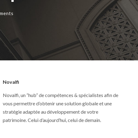
ments
Novalfi
Novalfi, un “hub” de compétences & spécialistes afin de
vous permettre d’obtenir une solution globale et une
stratégie adaptée au développement de votre
patrimoine. Celui d’aujourd’hui, celui de demain.