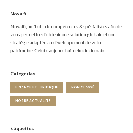
Novalfi
Novalfi, un “hub” de compétences & spécialistes afin de
vous permettre d’obtenir une solution globale et une
stratégie adaptée au développement de votre
patrimoine. Celui d’aujourd’hui, celui de demain.
Catégories
FINANCE ET JURIDIQUE
NON CLASSÉ
NOTRE ACTUALITÉ
Étiquettes