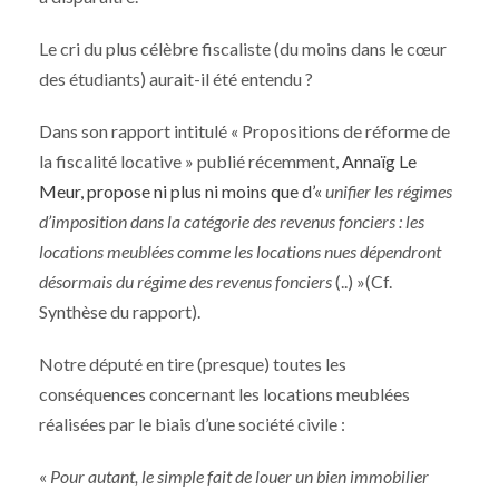
Le cri du plus célèbre fiscaliste (du moins dans le cœur
des étudiants) aurait-il été entendu ?
Dans son rapport intitulé « Propositions de réforme de
la fiscalité locative » publié récemment,
Annaïg Le
Meur, propose ni plus ni moins que d’«
unifier les régimes
d’imposition dans la catégorie des revenus fonciers : les
locations meublées comme les locations nues dépendront
désormais du régime des revenus fonciers
(..) »(Cf.
Synthèse du rapport).
Notre député en tire (presque) toutes les
conséquences concernant les locations meublées
réalisées par le biais d’une société civile :
«
Pour autant, le simple fait de louer un bien immobilier