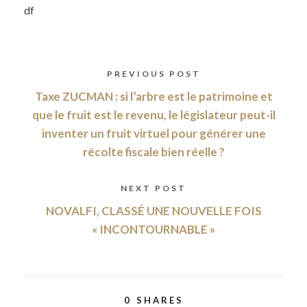
df
PREVIOUS POST
Taxe ZUCMAN : si l’arbre est le patrimoine et
que le fruit est le revenu, le législateur peut-il
inventer un fruit virtuel pour générer une
récolte fiscale bien réelle ?
NEXT POST
NOVALFI, CLASSÉ UNE NOUVELLE FOIS
« INCONTOURNABLE »
0
SHARES