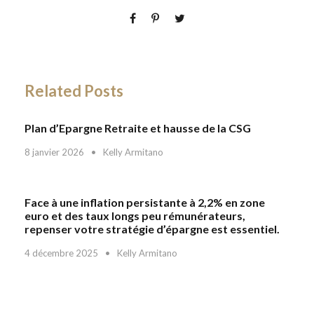
Related Posts
Plan d’Epargne Retraite et hausse de la CSG
8 janvier 2026
•
Kelly Armitano
Face à une inflation persistante à 2,2% en zone
euro et des taux longs peu rémunérateurs,
repenser votre stratégie d’épargne est essentiel.
4 décembre 2025
•
Kelly Armitano