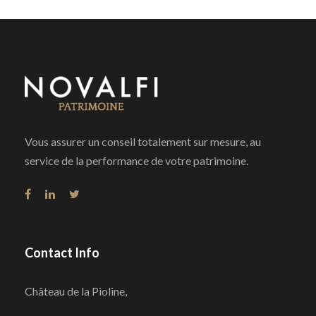
Vous assurer un conseil totalement sur mesure, au
service de la performance de votre patrimoine.
Contact Info
Château de la Pioline,