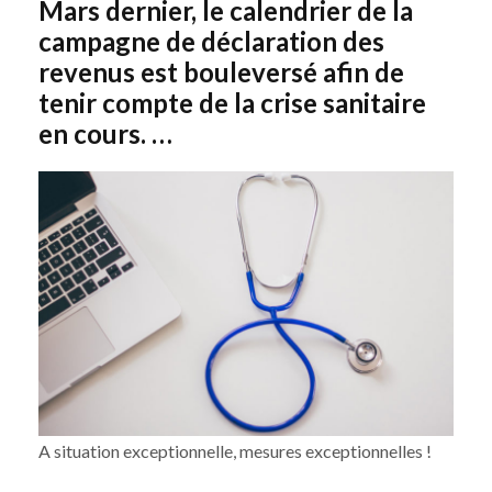
Mars dernier, le calendrier de la
campagne de déclaration des
revenus est bouleversé afin de
tenir compte de la crise sanitaire
en cours. …
A situation exceptionnelle, mesures exceptionnelles !