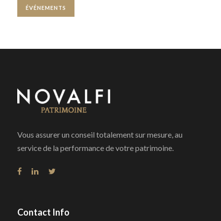
ÉVÉNEMENTS
Vous assurer un conseil totalement sur mesure, au
service de la performance de votre patrimoine.
Contact Info