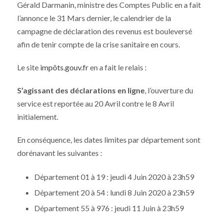
Gérald Darmanin, ministre des Comptes Public en a fait
l’annonce le 31 Mars dernier, le calendrier de la
campagne de déclaration des revenus est bouleversé
afin de tenir compte de la crise sanitaire en cours.
Le site
impôts.gouv.fr
en a fait le relais :
S’agissant des déclarations en ligne
, l’ouverture du
service est reportée au 20 Avril contre le 8 Avril
initialement.
En conséquence, les dates limites par département sont
dorénavant les suivantes :
Département 01 à 19 : jeudi 4 Juin 2020 à 23h59
Département 20 à 54 : lundi 8 Juin 2020 à 23h59
Département 55 à 976 : jeudi 11 Juin à 23h59