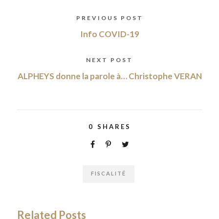
PREVIOUS POST
Info COVID-19
NEXT POST
ALPHEYS donne la parole à… Christophe VERAN
0
SHARES
FISCALITÉ
Related Posts