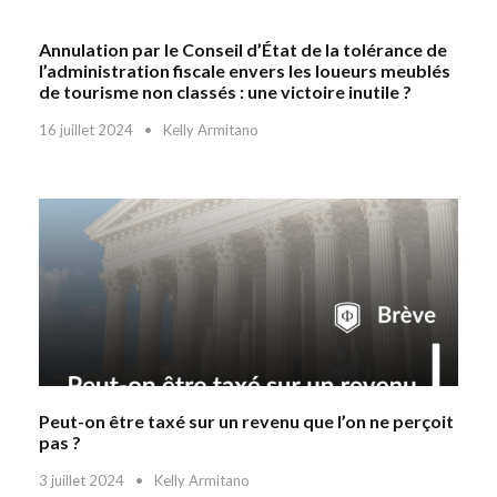
Annulation par le Conseil d’État de la tolérance de
l’administration fiscale envers les loueurs meublés
de tourisme non classés : une victoire inutile ?
16 juillet 2024
•
Kelly Armitano
Peut-on être taxé sur un revenu que l’on ne perçoit
pas ?
3 juillet 2024
•
Kelly Armitano