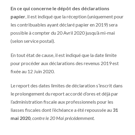
En ce qui concerne le dépôt des déclarations
papier
, il est indiqué que la réception (uniquement pour
les contribuables ayant déclaré papier en 2019) sera
possible à compter du 20 Avril 2020 jusqu’à mi-mai
(selon service postal).
En tout état de cause, il est indiqué que la date limite
pour procéder aux déclarations des revenus 2019 est
fixée au 12 Juin 2020.
Le report des dates limites de déclaration s’inscrit dans
le prolongement du report accordé d’ores et déjà par
l’administration fiscale aux professionnels pour les
liasses fiscales dont l’échéance a été repoussée au
31
mai 2020
,
contre le 20 Mai précédemment.