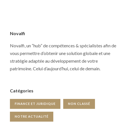
Novalfi
Novalfi, un “hub” de compétences & spécialistes afin de
vous permettre d’obtenir une solution globale et une
stratégie adaptée au développement de votre
patrimoine. Celui d’aujourd’hui, celui de demain.
Catégories
FINANCE ET JURIDIQUE
NON CLASSÉ
NOTRE ACTUALITÉ