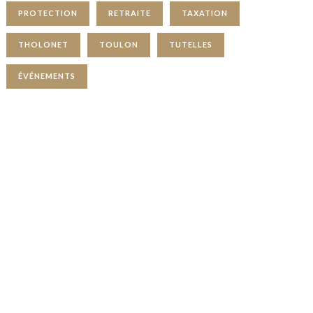
PROTECTION
RETRAITE
TAXATION
THOLONET
TOULON
TUTELLES
ÉVÉNEMENTS