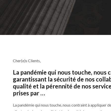
Cher(e)s Clients,
La pandémie qui nous touche, nous c
garantissant la sécurité de nos collab
qualité et la pérennité de nos servi
prises par …
La pandémie qui nous touche, nous contraint à appliquer de