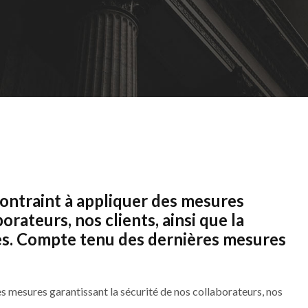
ontraint à appliquer des mesures
orateurs, nos clients, ainsi que la
ces. Compte tenu des dernières mesures
s mesures garantissant la sécurité de nos collaborateurs, nos