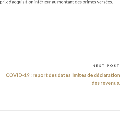
 prix d’acquisition inférieur au montant des primes versées.
NEXT POST
COVID-19 : report des dates limites de déclaration
des revenus.