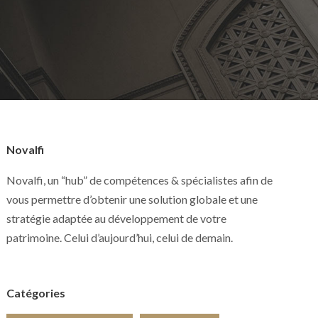
Novalfi
Novalfi, un “hub” de compétences & spécialistes afin de
vous permettre d’obtenir une solution globale et une
stratégie adaptée au développement de votre
patrimoine. Celui d’aujourd’hui, celui de demain.
Catégories