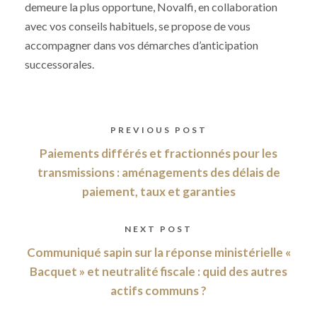
demeure la plus opportune, Novalfi, en collaboration
avec vos conseils habituels, se propose de vous
accompagner dans vos démarches d’anticipation
successorales.
PREVIOUS POST
Paiements différés et fractionnés pour les
transmissions : aménagements des délais de
paiement, taux et garanties
NEXT POST
Communiqué sapin sur la réponse ministérielle «
Bacquet » et neutralité fiscale : quid des autres
actifs communs ?