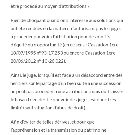
être procédé au moyen d’attributions ».
Rien de choquant quand on s’intéresse aux solutions qui
ont été rendues en la matière, n’autorisant pas les juges
à procéder par voie d’attribution pour des motifs
d’équité ou d’opportunité (en ce sens : Cassation 1ere
18/07/1995 n°93-17.253 ou encore Cassation 1ere
20/06/2012 n° 10-26.022).
Ainsi, le juge, lorsqu’il est face à un désaccord entre des
héritiers sur le partage d’un bien suite à une succession,
ne peut pas procéder à une attribution, mais doit laisser
le hasard décider. Le pouvoir des juges est donc très
limité (sauf situation d’abus de droit).
Afin d’éviter de telles dérives, et pour que
l’appréhension et la transmission du patrimoine