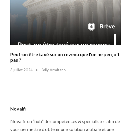
Peut-on être taxé sur un revenu que l’on ne perçoit
pas ?
3 juillet 2024
•
Kelly Armitano
Novalfi
Novalfi, un “hub” de compétences & spécialistes afin de
vous permettre d’obtenir une solution globale et une