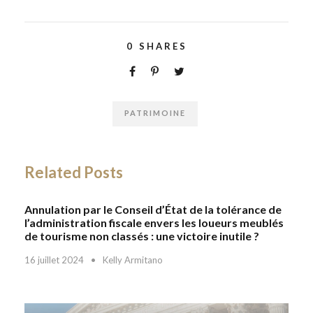
0
SHARES
PATRIMOINE
Related Posts
Annulation par le Conseil d’État de la tolérance de
l’administration fiscale envers les loueurs meublés
de tourisme non classés : une victoire inutile ?
16 juillet 2024
•
Kelly Armitano