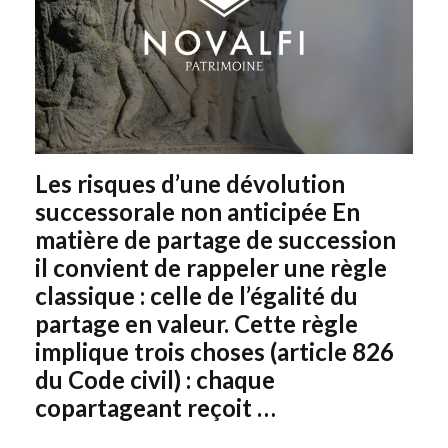
Les risques d’une dévolution
successorale non anticipée En
matière de partage de succession
il convient de rappeler une règle
classique : celle de l’égalité du
partage en valeur. Cette règle
implique trois choses (article 826
du Code civil) : chaque
copartageant reçoit …