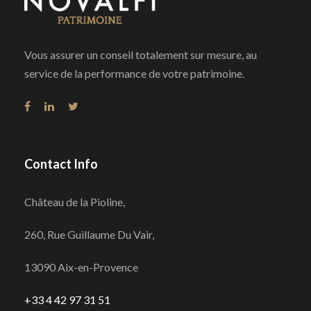
Vous assurer un conseil totalement sur mesure, au
service de la performance de votre patrimoine.
Contact Info
Château de la Pioline,
260, Rue Guillaume Du Vair,
13090 Aix-en-Provence
+33 4 42 97 31 51