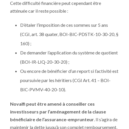
Cette difficulté financière peut cependant être
atténuée car il reste possible :
D’étaler l’imposition de ces sommes sur 5 ans
(CGI, art. 38 quater, BOI-BIC-PDSTK-10-30-20, §
160) ;
De demander l’application du système de quotient
(BOI-IR-LIQ-20-30-20) ;
Ou encore de bénéficier d’un report si l’activité est
poursuivie par les héritiers (CGI Art. 41 – BOI-
BIC-PVMV-40-20-10).
Novalfi peut être amené à conseiller ces
investisseurs par l’aménagement de la clause
bénéficiaire de l’assurance-emprunteur
. Il s’agira de
maintenir la dette jusqu’à son complet remboursement,