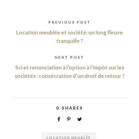
PREVIOUS POST
Location meublée et société: un long fleuve
tranquille ?
NEXT POST
Sci et renonciation à l’option à l’impôt sur les
sociétés : consécration d’un droit de retour ?
0
SHARES
LOCATION MEUBLÉE