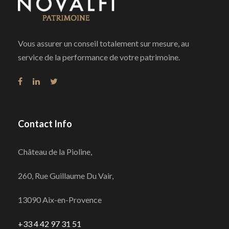
Vous assurer un conseil totalement sur mesure, au
service de la performance de votre patrimoine.
Contact Info
Château de la Pioline,
260, Rue Guillaume Du Vair,
13090 Aix-en-Provence
+33 4 42 97 31 51