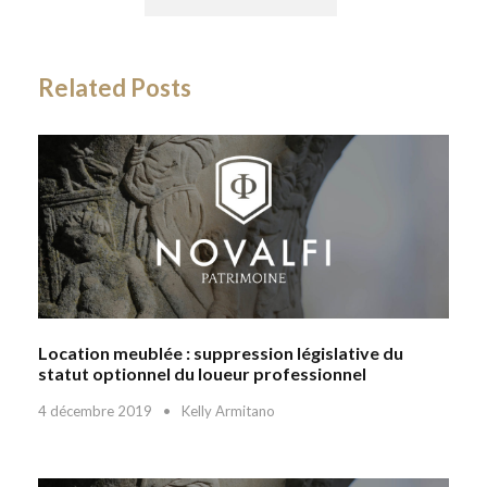
Related Posts
Location meublée : suppression législative du
statut optionnel du loueur professionnel
4 décembre 2019
•
Kelly Armitano