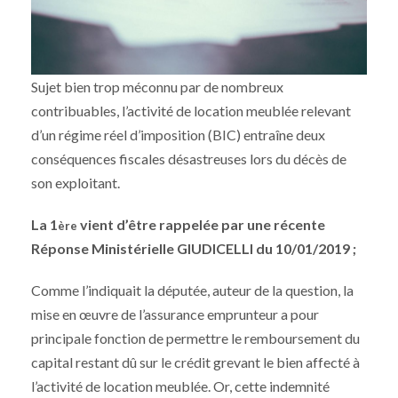
Sujet bien trop méconnu par de nombreux
contribuables, l’activité de location meublée relevant
d’un régime réel d’imposition (BIC) entraîne deux
conséquences fiscales désastreuses lors du décès de
son exploitant.
La 1
vient d’être rappelée par une récente
ère
Réponse Ministérielle GIUDICELLI du 10/01/2019 ;
Comme l’indiquait la députée, auteur de la question, la
mise en œuvre de l’assurance emprunteur a pour
principale fonction de permettre le remboursement du
capital restant dû sur le crédit grevant le bien affecté à
l’activité de location meublée. Or, cette indemnité