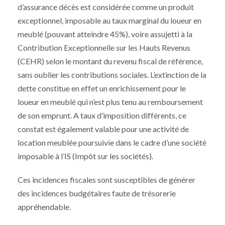
d’assurance décès est considérée comme un produit
exceptionnel, imposable au taux marginal du loueur en
meublé (pouvant atteindre 45%), voire assujetti à la
Contribution Exceptionnelle sur les Hauts Revenus
(CEHR) selon le montant du revenu fiscal de référence,
sans oublier les contributions sociales. L’extinction de la
dette constitue en effet un enrichissement pour le
loueur en meublé qui n’est plus tenu au remboursement
de son emprunt. A taux d’imposition différents, ce
constat est également valable pour une activité de
location meublée poursuivie dans le cadre d’une société
imposable à l’IS (Impôt sur les sociétés).
Ces incidences fiscales sont susceptibles de générer
des incidences budgétaires faute de trésorerie
appréhendable.