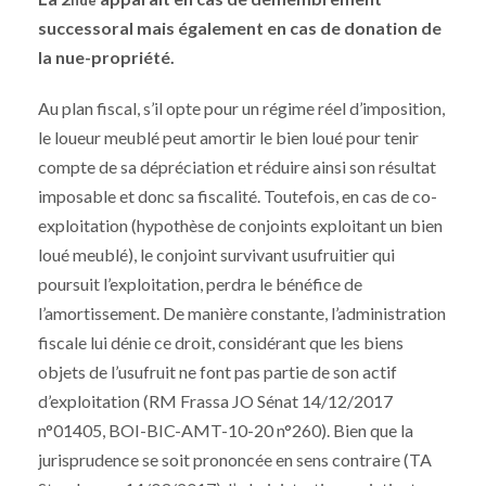
nde
successoral mais également en cas de donation de
la nue-propriété.
Au plan fiscal, s’il opte pour un régime réel d’imposition,
le loueur meublé peut amortir le bien loué pour tenir
compte de sa dépréciation et réduire ainsi son résultat
imposable et donc sa fiscalité. Toutefois, en cas de co-
exploitation (hypothèse de conjoints exploitant un bien
loué meublé), le conjoint survivant usufruitier qui
poursuit l’exploitation, perdra le bénéfice de
l’amortissement. De manière constante, l’administration
fiscale lui dénie ce droit, considérant que les biens
objets de l’usufruit ne font pas partie de son actif
d’exploitation (RM Frassa JO Sénat 14/12/2017
n°01405, BOI-BIC-AMT-10-20 n°260). Bien que la
jurisprudence se soit prononcée en sens contraire (TA