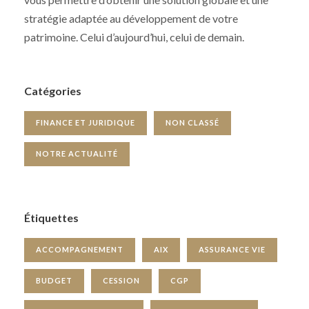
stratégie adaptée au développement de votre
patrimoine. Celui d’aujourd’hui, celui de demain.
Catégories
FINANCE ET JURIDIQUE
NON CLASSÉ
NOTRE ACTUALITÉ
Étiquettes
ACCOMPAGNEMENT
AIX
ASSURANCE VIE
BUDGET
CESSION
CGP