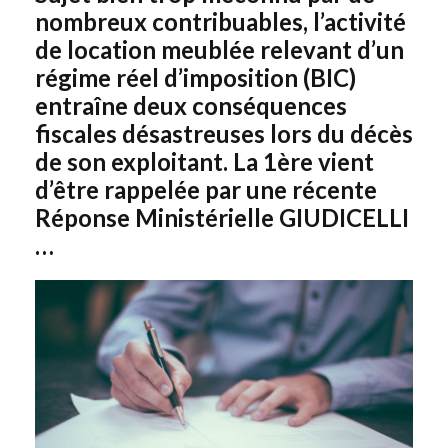
nombreux contribuables, l’activité
de location meublée relevant d’un
régime réel d’imposition (BIC)
entraîne deux conséquences
fiscales désastreuses lors du décès
de son exploitant. La 1ère vient
d’être rappelée par une récente
Réponse Ministérielle GIUDICELLI
…