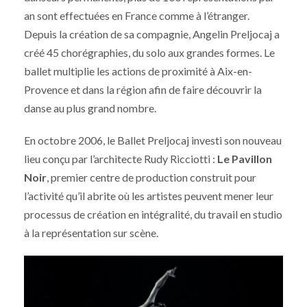
an sont effectuées en France comme à l’étranger.
Depuis la création de sa compagnie, Angelin Preljocaj a
créé 45 chorégraphies, du solo aux grandes formes. Le
ballet multiplie les actions de proximité à Aix-en-
Provence et dans la région afin de faire découvrir la
danse au plus grand nombre.
En octobre 2006, le Ballet Preljocaj investi son nouveau
lieu conçu par l’architecte Rudy Ricciotti :
Le Pavillon
Noir
, premier centre de production construit pour
l’activité qu’il abrite où les artistes peuvent mener leur
processus de création en intégralité, du travail en studio
à la représentation sur scène.