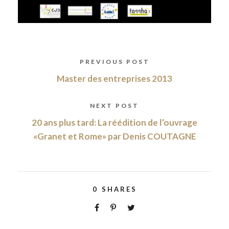
PREVIOUS POST
Master des entreprises 2013
NEXT POST
20 ans plus tard: La réédition de l’ouvrage
«Granet et Rome» par Denis COUTAGNE
0
SHARES