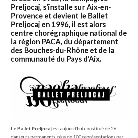
Preljocaj, s’installe sur Aix-en-
Provence et devient le Ballet
Preljocaj en 1996, il est alors
centre chorégraphique national de
la région PACA, du département
des Bouches-du-Rhône et de la
communauté du Pays d’Aix.
Le Ballet Preljocaj
est aujourd’hui constitué de 26
danseurs permanents, plus de 100 représentations par