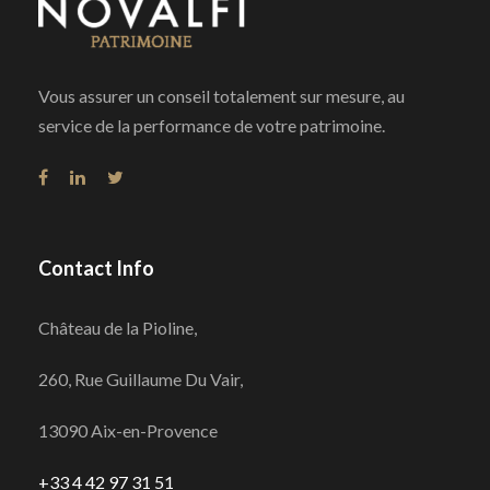
Vous assurer un conseil totalement sur mesure, au
service de la performance de votre patrimoine.
Contact Info
Château de la Pioline,
260, Rue Guillaume Du Vair,
13090 Aix-en-Provence
+33 4 42 97 31 51