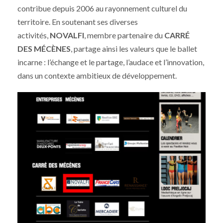
contribue depuis 2006 au rayonnement culturel du
territoire. En soutenant ses diverses
activités,
NOVALFI
, membre partenaire du
CARRÉ
DES MÉCÈNES
, partage ainsi les valeurs que le ballet
incarne : l’échange et le partage, l’audace et l’innovation,
dans un contexte ambitieux de développement.