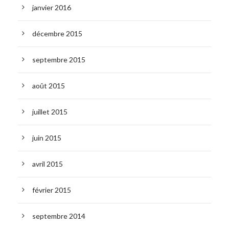
janvier 2016
décembre 2015
septembre 2015
août 2015
juillet 2015
juin 2015
avril 2015
février 2015
septembre 2014