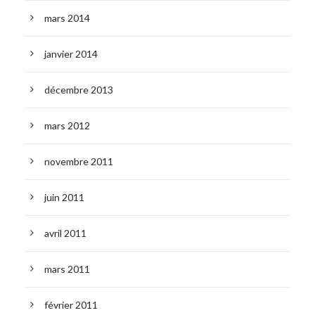
mars 2014
janvier 2014
décembre 2013
mars 2012
novembre 2011
juin 2011
avril 2011
mars 2011
février 2011