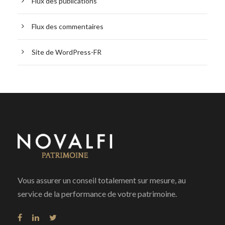
Flux des publications
Flux des commentaires
Site de WordPress-FR
Vous assurer un conseil totalement sur mesure, au
service de la performance de votre patrimoine.