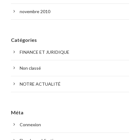
novembre 2010
Catégories
FINANCE ET JURIDIQUE
Non classé
NOTRE ACTUALITÉ
Méta
Connexion