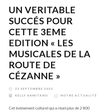
UN VERITABLE
SUCCÉS POUR
CETTE 3EME
EDITION « LES
MUSICALES DE LA
ROUTE DE
CÉZANNE »
22 SEPTEMBRE 2023
KELLY ARMITANO
NOTRE ACTUALITÉ
Cet événement culturel qui a réuni plus de 2 800