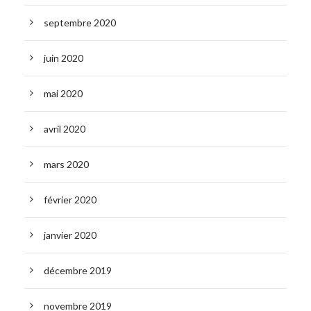
septembre 2020
juin 2020
mai 2020
avril 2020
mars 2020
février 2020
janvier 2020
décembre 2019
novembre 2019