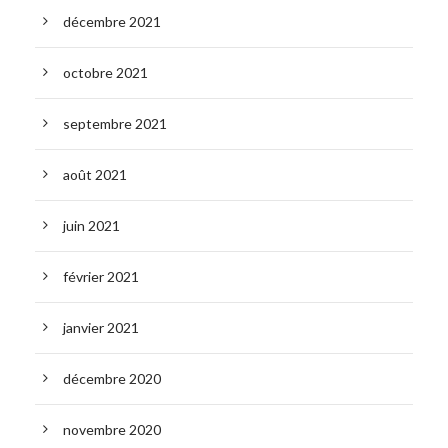
décembre 2021
octobre 2021
septembre 2021
août 2021
juin 2021
février 2021
janvier 2021
décembre 2020
novembre 2020