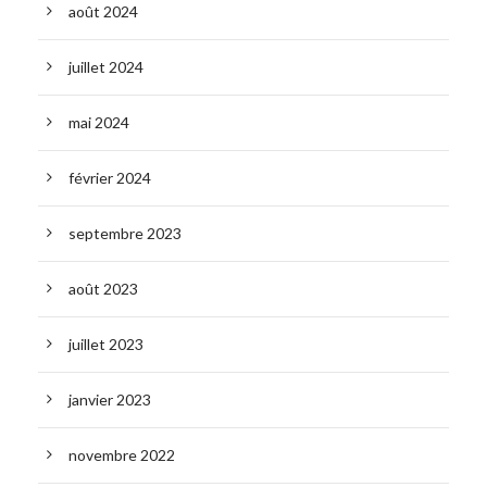
août 2024
juillet 2024
mai 2024
février 2024
septembre 2023
août 2023
juillet 2023
janvier 2023
novembre 2022