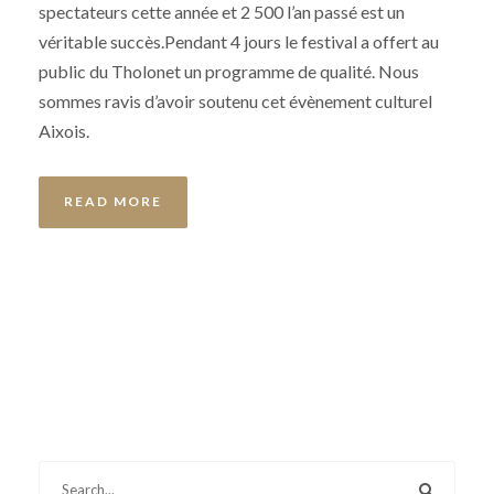
spectateurs cette année et 2 500 l’an passé est un
véritable succès.Pendant 4 jours le festival a offert au
public du Tholonet un programme de qualité. Nous
sommes ravis d’avoir soutenu cet évènement culturel
Aixois.
READ MORE