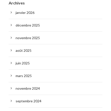
Archives
janvier 2026
décembre 2025
novembre 2025
août 2025
juin 2025
mars 2025
novembre 2024
septembre 2024