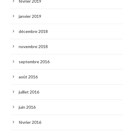
février 2019
janvier 2019
décembre 2018
novembre 2018
septembre 2016
août 2016
juillet 2016
juin 2016
février 2016