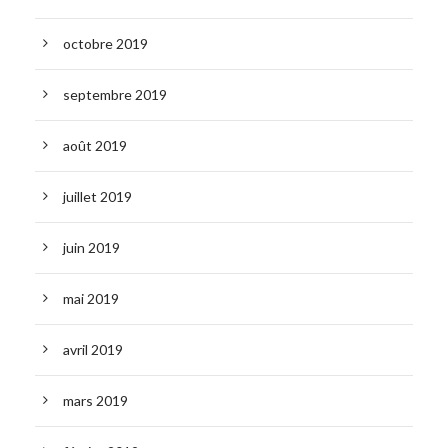
octobre 2019
septembre 2019
août 2019
juillet 2019
juin 2019
mai 2019
avril 2019
mars 2019