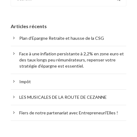
Articles récents
Plan d’Epargne Retraite et hausse de la CSG
Face à une inflation persistante à 2,2% en zone euro et
des taux longs peu rémunérateurs, repenser votre
stratégie d’épargne est essentiel.
Impôt
LES MUSICALES DE LA ROUTE DE CEZANNE
Fiers de notre partenariat avec Entrepreneuri’Elles !