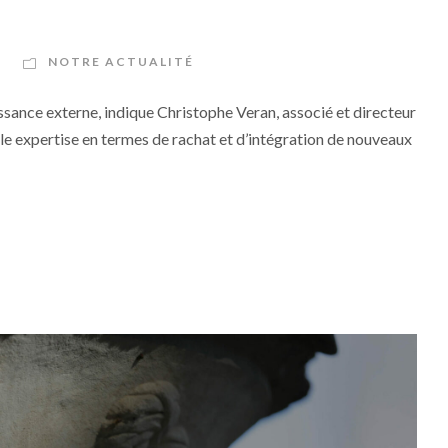
NOTRE ACTUALITÉ
ssance externe, indique Christophe Veran, associé et directeur
e expertise en termes de rachat et d’intégration de nouveaux