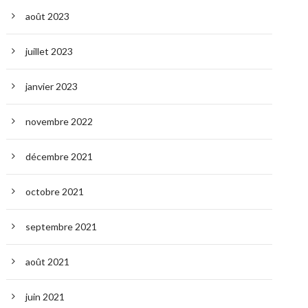
août 2023
juillet 2023
janvier 2023
novembre 2022
décembre 2021
octobre 2021
septembre 2021
août 2021
juin 2021