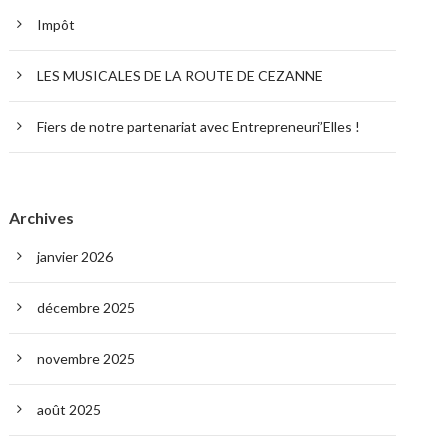
Impôt
LES MUSICALES DE LA ROUTE DE CEZANNE
Fiers de notre partenariat avec Entrepreneuri’Elles !
Archives
janvier 2026
décembre 2025
novembre 2025
août 2025