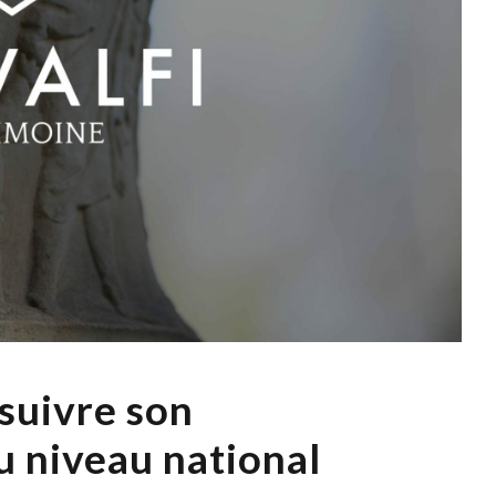
suivre son
 niveau national