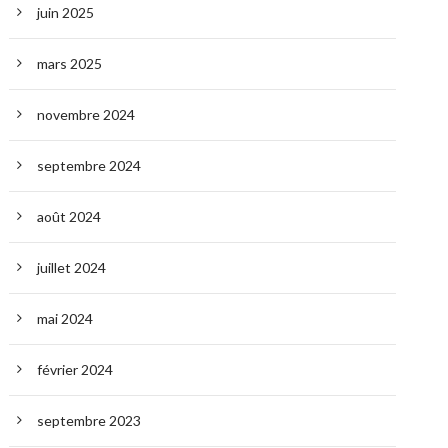
juin 2025
mars 2025
novembre 2024
septembre 2024
août 2024
juillet 2024
mai 2024
février 2024
septembre 2023