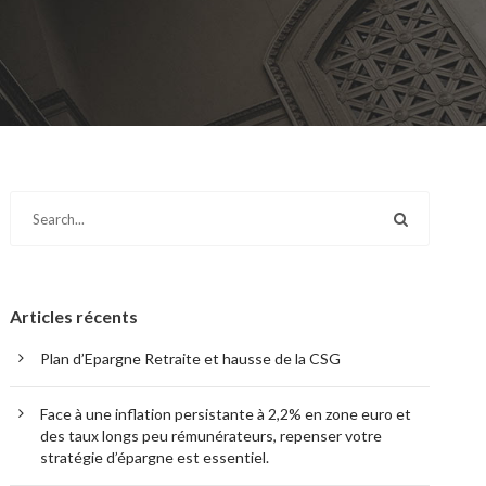
Articles récents
Plan d’Epargne Retraite et hausse de la CSG
Face à une inflation persistante à 2,2% en zone euro et
des taux longs peu rémunérateurs, repenser votre
stratégie d’épargne est essentiel.