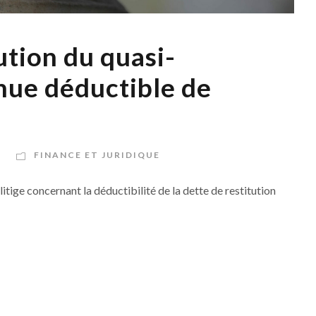
ution du quasi-
nue déductible de
FINANCE ET JURIDIQUE
litige concernant la déductibilité de la dette de restitution