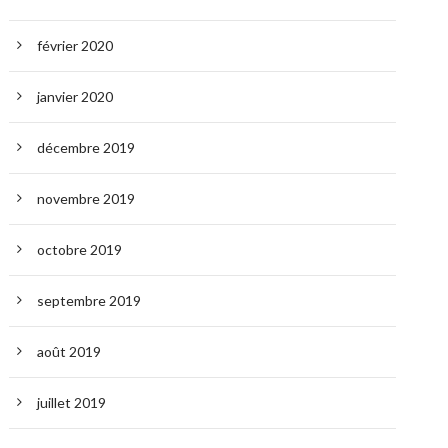
février 2020
janvier 2020
décembre 2019
novembre 2019
octobre 2019
septembre 2019
août 2019
juillet 2019