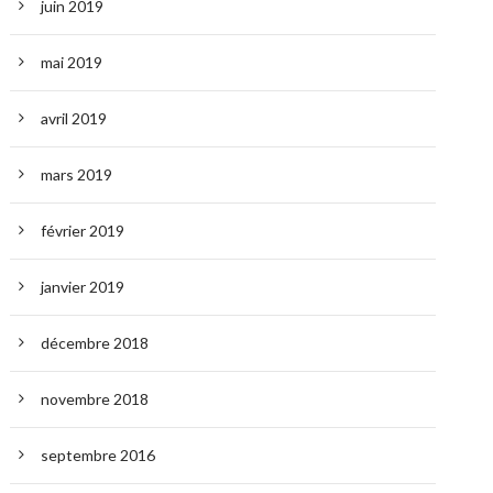
juin 2019
mai 2019
avril 2019
mars 2019
février 2019
janvier 2019
décembre 2018
novembre 2018
septembre 2016