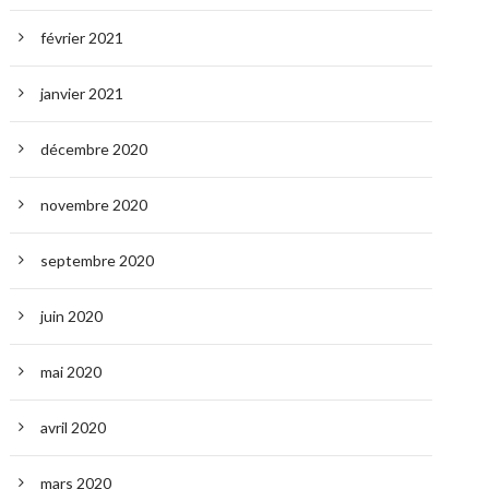
février 2021
janvier 2021
décembre 2020
novembre 2020
septembre 2020
juin 2020
mai 2020
avril 2020
mars 2020