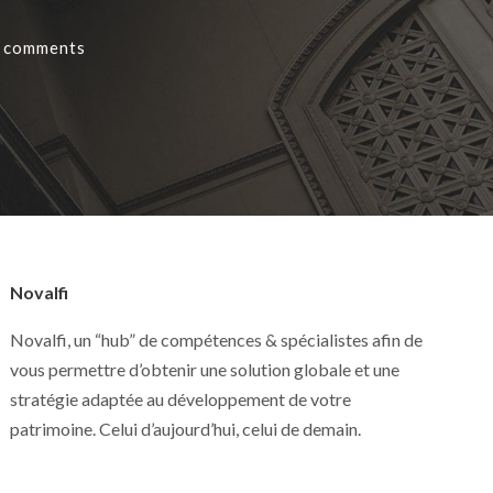
 comments
Novalfi
Novalfi, un “hub” de compétences & spécialistes afin de
vous permettre d’obtenir une solution globale et une
stratégie adaptée au développement de votre
patrimoine. Celui d’aujourd’hui, celui de demain.