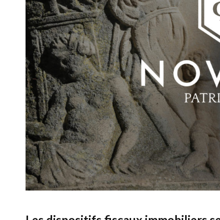
Les dispositifs fiscaux immobiliers s