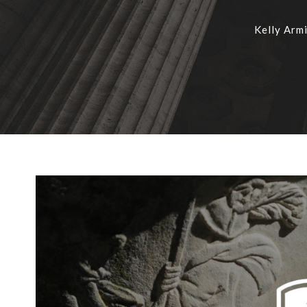
Kelly Arm