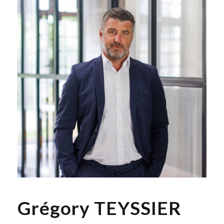
Grégory TEYSSIER