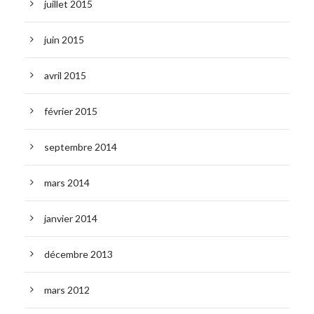
juillet 2015
juin 2015
avril 2015
février 2015
septembre 2014
mars 2014
janvier 2014
décembre 2013
mars 2012