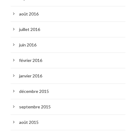
août 2016
juillet 2016
juin 2016
février 2016
janvier 2016
décembre 2015
septembre 2015
août 2015