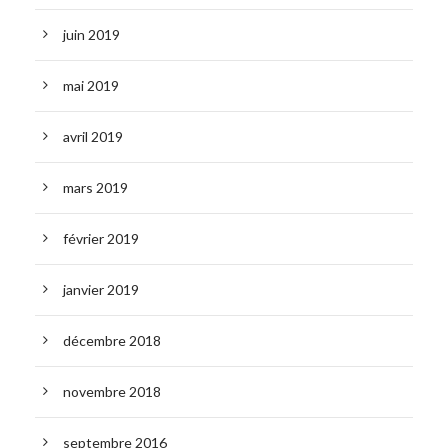
juin 2019
mai 2019
avril 2019
mars 2019
février 2019
janvier 2019
décembre 2018
novembre 2018
septembre 2016