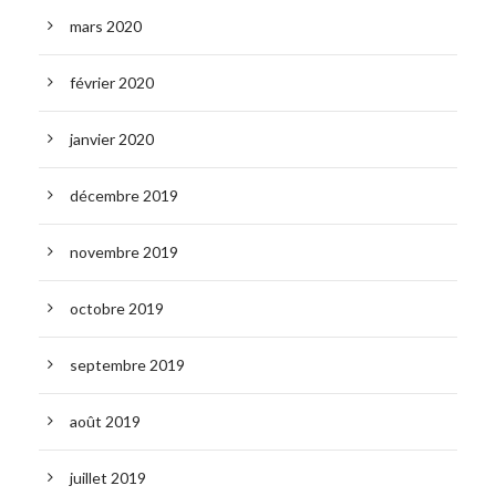
mars 2020
février 2020
janvier 2020
décembre 2019
novembre 2019
octobre 2019
septembre 2019
août 2019
juillet 2019