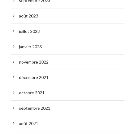
septembre 2023
août 2023
juillet 2023
janvier 2023
novembre 2022
décembre 2021
octobre 2021
septembre 2021
août 2021