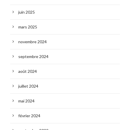
juin 2025
mars 2025
novembre 2024
septembre 2024
août 2024
juillet 2024
mai 2024
février 2024