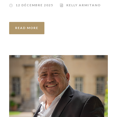
12 DÉCEMBRE 2025
KELLY ARMITANO
READ MORE