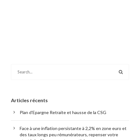
Articles récents
Plan d’Epargne Retraite et hausse de la CSG
Face à une inflation persistante à 2,2% en zone euro et
des taux longs peu rémunérateurs, repenser votre