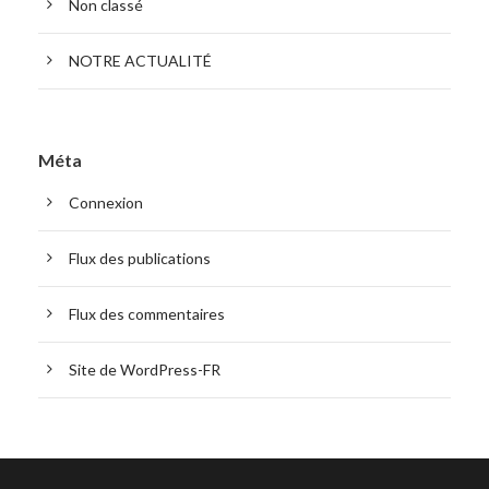
Non classé
NOTRE ACTUALITÉ
Méta
Connexion
Flux des publications
Flux des commentaires
Site de WordPress-FR