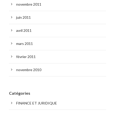
novembre 2011
juin 2011
avril 2011
mars 2011
février 2011
novembre 2010
Catégories
FINANCE ET JURIDIQUE