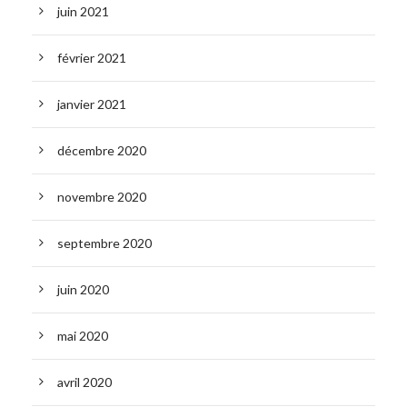
juin 2021
février 2021
janvier 2021
décembre 2020
novembre 2020
septembre 2020
juin 2020
mai 2020
avril 2020