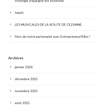
stratégie d’épargne est essentiel.
Impôt
LES MUSICALES DE LA ROUTE DE CEZANNE
Fiers de notre partenariat avec Entrepreneuri’Elles !
Archives
janvier 2026
décembre 2025
novembre 2025
août 2025