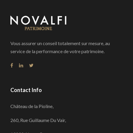
Vous assurer un conseil totalement sur mesure, au
service de la performance de votre patrimoine.
Contact Info
Château de la Pioline,
260, Rue Guillaume Du Vair,