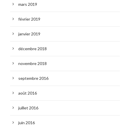
mars 2019
février 2019
janvier 2019
décembre 2018
novembre 2018
septembre 2016
août 2016
juillet 2016
juin 2016