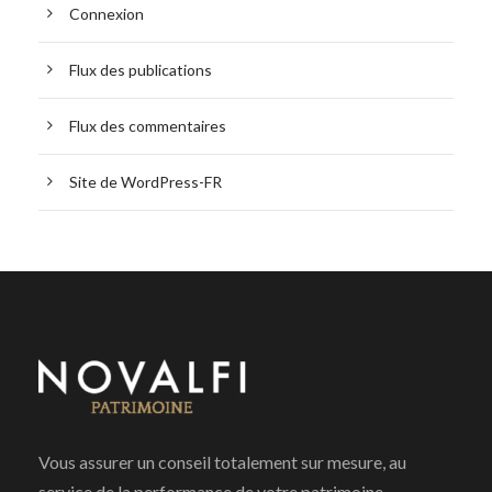
Connexion
Flux des publications
Flux des commentaires
Site de WordPress-FR
Vous assurer un conseil totalement sur mesure, au
service de la performance de votre patrimoine.