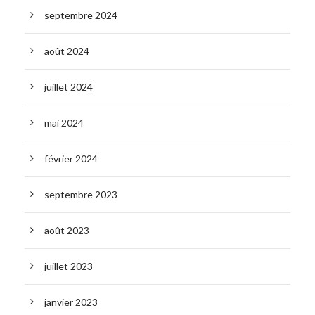
septembre 2024
août 2024
juillet 2024
mai 2024
février 2024
septembre 2023
août 2023
juillet 2023
janvier 2023