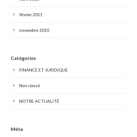
février 2011
novembre 2010
Catégories
FINANCE ET JURIDIQUE
Non classé
NOTRE ACTUALITÉ
Méta