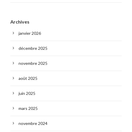
Archives
janvier 2026
décembre 2025
novembre 2025
août 2025
juin 2025
mars 2025
novembre 2024