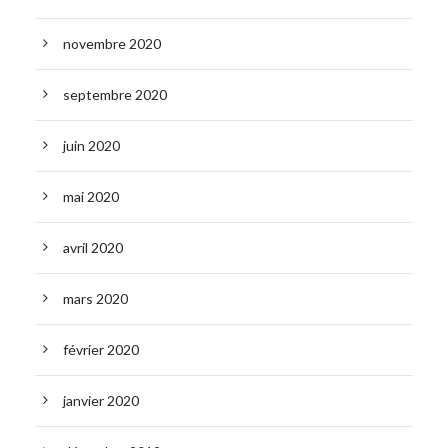
novembre 2020
septembre 2020
juin 2020
mai 2020
avril 2020
mars 2020
février 2020
janvier 2020