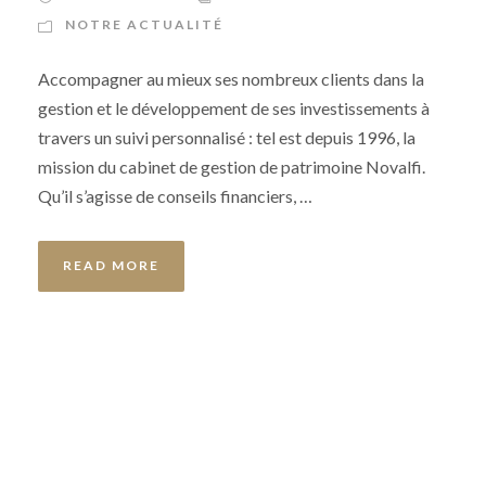
NOTRE ACTUALITÉ
Accompagner au mieux ses nombreux clients dans la
gestion et le développement de ses investissements à
travers un suivi personnalisé : tel est depuis 1996, la
mission du cabinet de gestion de patrimoine Novalfi.
Qu’il s’agisse de conseils financiers, …
READ MORE