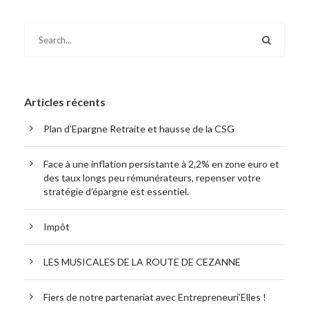
Articles récents
Plan d’Epargne Retraite et hausse de la CSG
Face à une inflation persistante à 2,2% en zone euro et
des taux longs peu rémunérateurs, repenser votre
stratégie d’épargne est essentiel.
Impôt
LES MUSICALES DE LA ROUTE DE CEZANNE
Fiers de notre partenariat avec Entrepreneuri’Elles !