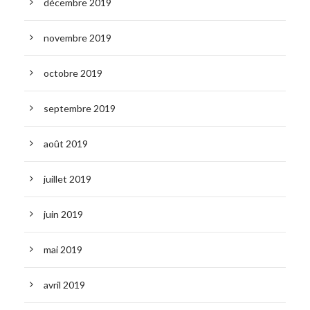
décembre 2019
novembre 2019
octobre 2019
septembre 2019
août 2019
juillet 2019
juin 2019
mai 2019
avril 2019