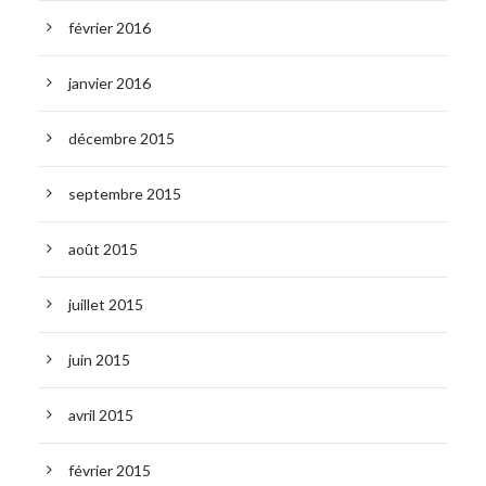
février 2016
janvier 2016
décembre 2015
septembre 2015
août 2015
juillet 2015
juin 2015
avril 2015
février 2015