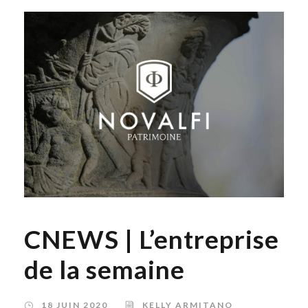
CNEWS | L’entreprise
de la semaine
18 JUIN 2020
KELLY ARMITANO