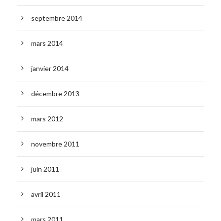
septembre 2014
mars 2014
janvier 2014
décembre 2013
mars 2012
novembre 2011
juin 2011
avril 2011
mars 2011