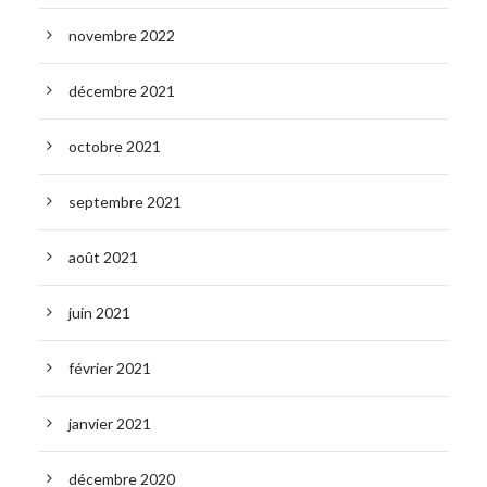
novembre 2022
décembre 2021
octobre 2021
septembre 2021
août 2021
juin 2021
février 2021
janvier 2021
décembre 2020