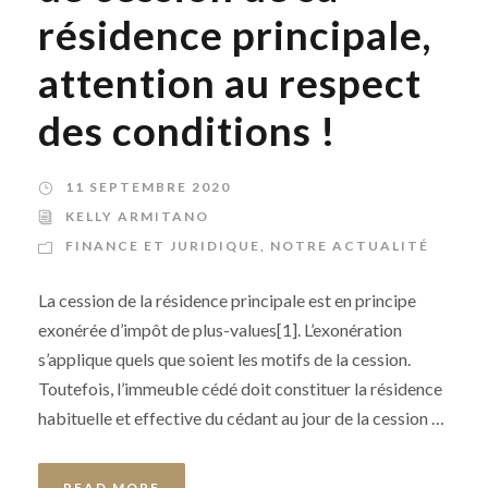
résidence principale,
attention au respect
des conditions !
11 SEPTEMBRE 2020
KELLY ARMITANO
FINANCE ET JURIDIQUE
,
NOTRE ACTUALITÉ
La cession de la résidence principale est en principe
exonérée d’impôt de plus-values[1]. L’exonération
s’applique quels que soient les motifs de la cession.
Toutefois, l’immeuble cédé doit constituer la résidence
habituelle et effective du cédant au jour de la cession …
READ MORE