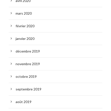
avril 2020
mars 2020
février 2020
janvier 2020
décembre 2019
novembre 2019
octobre 2019
septembre 2019
août 2019