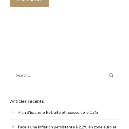
Articles récents
Plan d’Epargne Retraite et hausse de la CSG
Face à une inflation persistante à 2,2% en zone euro et