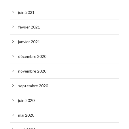
juin 2021
février 2021
janvier 2021
décembre 2020
novembre 2020
septembre 2020
juin 2020
mai 2020