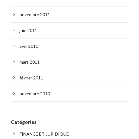
novembre 2011
juin 2011
avril 2011
mars 2011
février 2011
novembre 2010
Catégories
FINANCE ET JURIDIQUE