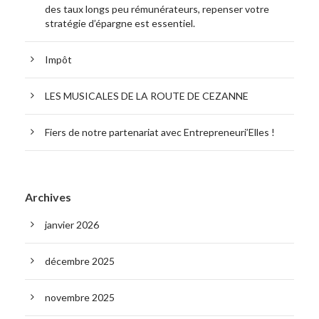
des taux longs peu rémunérateurs, repenser votre
stratégie d’épargne est essentiel.
Impôt
LES MUSICALES DE LA ROUTE DE CEZANNE
Fiers de notre partenariat avec Entrepreneuri’Elles !
Archives
janvier 2026
décembre 2025
novembre 2025