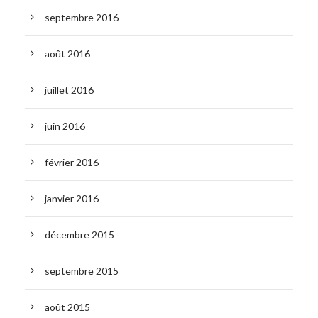
septembre 2016
août 2016
juillet 2016
juin 2016
février 2016
janvier 2016
décembre 2015
septembre 2015
août 2015