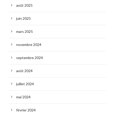
août 2025
juin 2025
mars 2025
novembre 2024
septembre 2024
août 2024
juillet 2024
mai 2024
février 2024