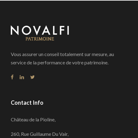
Vous assurer un conseil totalement sur mesure, au
service de la performance de votre patrimoine.
Contact Info
Château de la Pioline,
260, Rue Guillaume Du Vair,