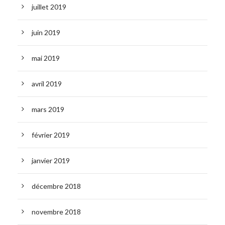
juillet 2019
juin 2019
mai 2019
avril 2019
mars 2019
février 2019
janvier 2019
décembre 2018
novembre 2018