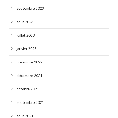
septembre 2023
août 2023
juillet 2023
janvier 2023
novembre 2022
décembre 2021
octobre 2021
septembre 2021
août 2021