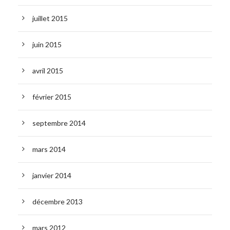
juillet 2015
juin 2015
avril 2015
février 2015
septembre 2014
mars 2014
janvier 2014
décembre 2013
mars 2012