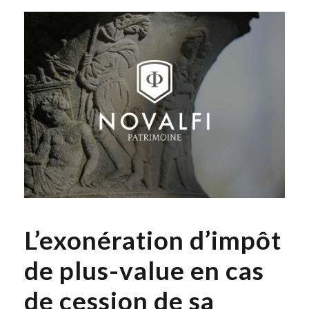
L’exonération d’impôt
de plus-value en cas
de cession de sa