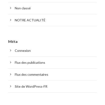
Non classé
NOTRE ACTUALITÉ
Méta
Connexion
Flux des publications
Flux des commentaires
Site de WordPress-FR