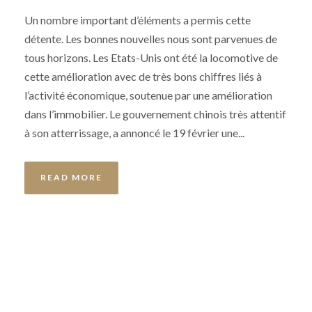
Un nombre important d’éléments a permis cette
détente. Les bonnes nouvelles nous sont parvenues de
tous horizons. Les Etats-Unis ont été la locomotive de
cette amélioration avec de très bons chiffres liés à
l’activité économique, soutenue par une amélioration
dans l’immobilier. Le gouvernement chinois très attentif
à son atterrissage, a annoncé le 19 février une...
READ MORE