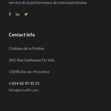
service de la performance de votre patrimoine.
Contact Info
Château de la Pioline,
260, Rue Guillaume Du Vair,
13090 Aix-en-Provence
+33 4 42 97 31 51
info@novalfi.com