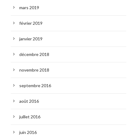
mars 2019
février 2019
janvier 2019
décembre 2018
novembre 2018
septembre 2016
août 2016
juillet 2016
juin 2016