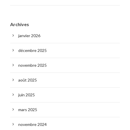
Archives
janvier 2026
décembre 2025
novembre 2025
août 2025
juin 2025
mars 2025
novembre 2024