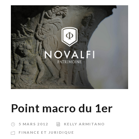
Point macro du 1er
5 MARS 2012
KELLY ARMITANO
FINANCE ET JURIDIQUE