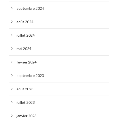
septembre 2024
août 2024
juillet 2024
mai 2024
février 2024
septembre 2023
août 2023
juillet 2023
janvier 2023