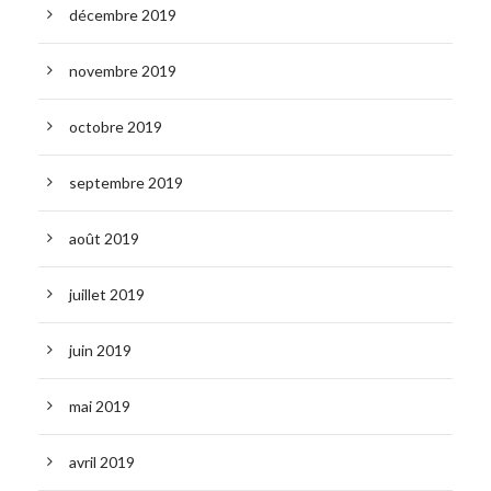
décembre 2019
novembre 2019
octobre 2019
septembre 2019
août 2019
juillet 2019
juin 2019
mai 2019
avril 2019