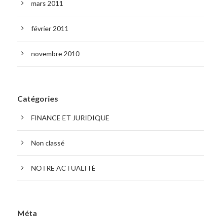
mars 2011
février 2011
novembre 2010
Catégories
FINANCE ET JURIDIQUE
Non classé
NOTRE ACTUALITÉ
Méta