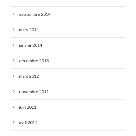
septembre 2014
mars 2014
janvier 2014
décembre 2013
mars 2012
novembre 2011
juin 2011
avril 2011