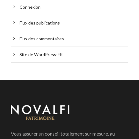
Connexion
Flux des publications
Flux des commentaires
Site de WordPress-FR
Vous assurer un conseil totalement sur mesure, au