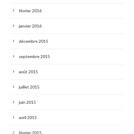
février 2016
janvier 2016
décembre 2015
septembre 2015
août 2015
juillet 2015
juin 2015
avril 2015
février 2015