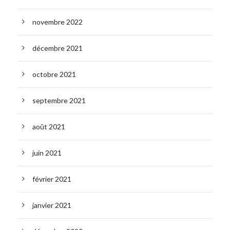
novembre 2022
décembre 2021
octobre 2021
septembre 2021
août 2021
juin 2021
février 2021
janvier 2021