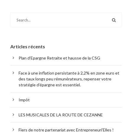
Articles récents
Plan d’Epargne Retraite et hausse de la CSG
Face à une inflation persistante à 2,2% en zone euro et
des taux longs peu rémunérateurs, repenser votre
stratégie d’épargne est essentiel.
Impôt
LES MUSICALES DE LA ROUTE DE CEZANNE
Fiers de notre partenariat avec Entrepreneuri’Elles !