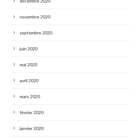
décembre 2020
novembre 2020
septembre 2020
juin 2020
mai 2020
avril 2020
mars 2020
février 2020
janvier 2020